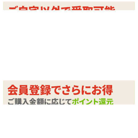
商品情報をメールで送る
関連する特集ページ
セックスレス解消ラブ
グッズ