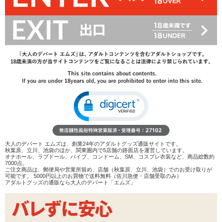
2,508
円(税込)
3,740円(税込)
→
レビューを見る
検討リストへ追加
レビューを書く
商品へのお問い合わせ
在庫状況：
販売終了
商品説明
ココがポイント
大人のデパート エムズは、創業24年のアダルトグッズ通販サイトです。
✓
憧れの亀甲縛りが簡単に行えます
秋葉原、立川、池袋のほか、関東圏内で5店舗の路面店を運営しています。
オナホール、ラブドール、バイブ、コンドーム、SM、コスプレ衣装など、商品総数約
✓
詳しい縛り方図解つきで初心者でも安心
7000点。
✓
肌を痛めにくい柔らかい綿ロープ使用
ご注文商品は、郵便局や営業所留め、店舗（秋葉原、立川、池袋）でのお受け取りが
可能です。 5000円以上のお買物で送料無料（佐川急便・店舗受取のみ）
アダルトグッズの通販なら大人のデパート「エムズ」
『亀甲縛り』
SMに興味のある方ならば、胸の前にひし形にロープを張り巡らすあ
の縛り方に、一度は魅かれた事があるのではないでしょうか?