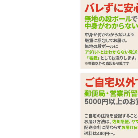
ビギナー向けローソ