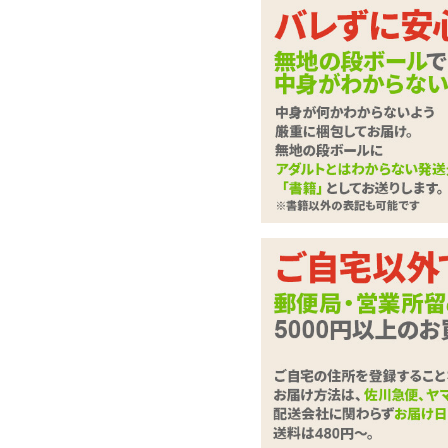
リアルさはダントツ!