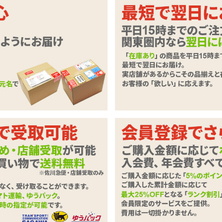
にも挑戦!クッション性の高い厚手の