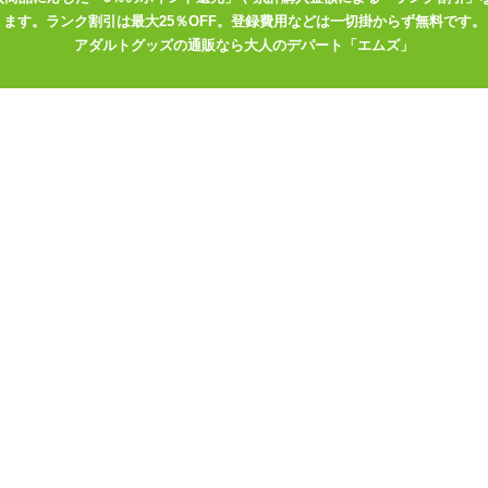
ます。ランク割引は最大25％OFF。登録費用などは一切掛からず無料です。
アダルトグッズの通販なら大人のデパート「エムズ」
初心者カップルのためのソフ
トSM講座 縛られて結ばれて
「春は露出の季節。羞恥心を
マを使っても大丈
煽るコツと家でもできる露出
プレイ」
います
ています。値段は相応に高いですが、その分の価値はありますね。
ややくすんだ色味の赤もシックで、薄暗い部屋の中でより映えてくれま
レイのアイテムとしてだけでなく、シチュエーションも含めて整えたくさ