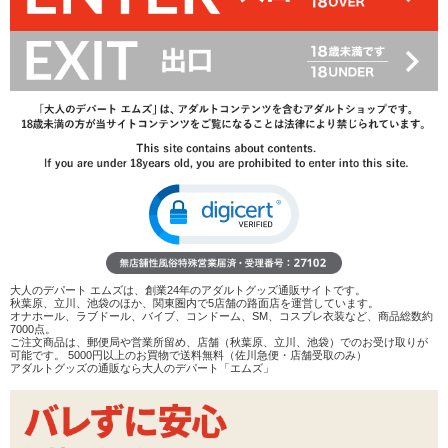
レビューを見る
検討リストへ追加
レビューを書く
商品へのお問い合わせ
在庫状況：
販売終了
商品説明
タマトイズのSMグッズライン・黒猫館から新たに発売いたしまし
た、簡単に拘束プレイが行える枷シリーズです。テープと名づけら
れているように、余計な金具・バックルが無く全て面ファスナーで
大人のデパート エムズは、創業24年のアダルトグッズ通販サイトです。
秋葉原、立川、池袋のほか、関東圏内で5店舗の路面店を運営しています。
拘束する作りになっています。
オナホール、ラブドール、バイブ、コンドーム、SM、コスプレ衣装など、商品総数約
7000点。
ご注文商品は、郵便局や営業所留め、店舗（秋葉原、立川、池袋）でのお受け取りが
可能です。 5000円以上のお買物で送料無料（佐川急便・店舗受取のみ）
素材にはバンド部分にナイロン、枷内側にはウレタンを使用。柔ら
アダルトグッズの通販なら大人のデパート「エムズ」
かくクッション性があるので肌を痛めにくくしてくれます。ウレタ
ンはナイロンバンドに直接縫い付けられていますが、縫い目が肌に
当たってチクチクしたりということもありません。