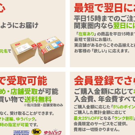
覚コンドーム