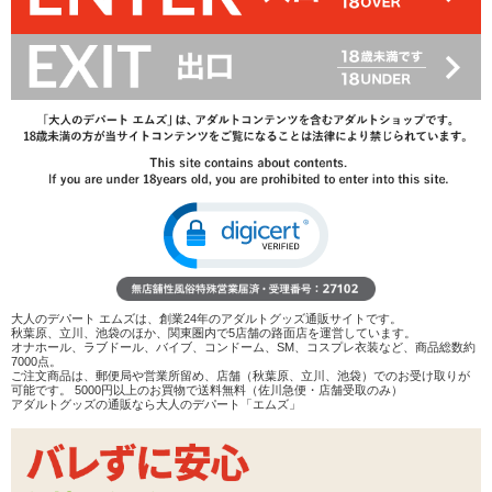
レビューを見る
検討リストへ追加
レビューを書く
商品へのお問い合わせ
在庫状況：
販売終了
商品説明
専用なので、使い方も簡単で衛生的です。
愛する人のため、使ってみてはいかがですか?
大人のデパート エムズは、創業24年のアダルトグッズ通販サイトです。
秋葉原、立川、池袋のほか、関東圏内で5店舗の路面店を運営しています。
※コンドーム型ですが、避妊用具としてのご使用はできません。
オナホール、ラブドール、バイブ、コンドーム、SM、コスプレ衣装など、商品総数約
7000点。
ご注文商品は、郵便局や営業所留め、店舗（秋葉原、立川、池袋）でのお受け取りが
可能です。 5000円以上のお買物で送料無料（佐川急便・店舗受取のみ）
商品詳細
アダルトグッズの通販なら大人のデパート「エムズ」
商品名
トリップスキン 6個入り
商品コード
580400020