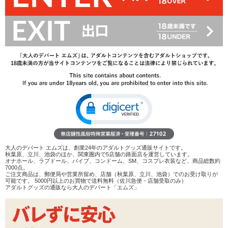
レビューを見る
検討リストへ追加
レビューを書く
商品へのお問い合わせ
在庫状況：
販売終了
商品説明
ココがポイント
✓
清涼感ある印象のシースルーブラショーツセット
✓
サックスブルーが爽やかに魅せつつ、露出度は高いです
大人のデパート エムズは、創業24年のアダルトグッズ通販サイトです。
秋葉原、立川、池袋のほか、関東圏内で5店舗の路面店を運営しています。
✓
サテンリボン・エプロンで様々な着こなしが楽しめます
オナホール、ラブドール、バイブ、コンドーム、SM、コスプレ衣装など、商品総数約
7000点。
ご注文商品は、郵便局や営業所留め、店舗（秋葉原、立川、池袋）でのお受け取りが
<メーカーコメント>
可能です。 5000円以上のお買物で送料無料（佐川急便・店舗受取のみ）
アダルトグッズの通販なら大人のデパート「エムズ」
透ける白と、淡い水色。
天使のほほえみで癒してくれそう!
ブラ、ショーツ、エプロンには、細かいドット柄のストレッチメッ
シュ。スケスケだけどドギツさはなく、かわいらしい印象に。