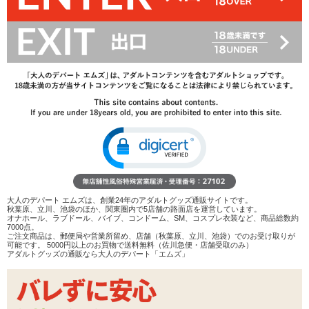
入荷予定目安(30日以内)
再入荷通知を受け取る
在庫状況：
在庫切れ
商品説明
<メーカーコメント>
可愛くて、強力で、扱いやすい、パーフェクトリモコンローター
「ピエロ」。
手に持ちやすいリモコンは操作性抜群。ボタン一つで簡単操作。電
源オンオフはライトの点灯でお知らせ、さらに振動パターンも点滅
で分かる仕様。電波範囲は10mの強力パワー。ローターは肌に安心
大人のデパート エムズは、創業24年のアダルトグッズ通販サイトです。
のシリコン製、10モードの多彩なアクション搭載、大きさも6cmと
秋葉原、立川、池袋のほか、関東圏内で5店舗の路面店を運営しています。
オナホール、ラブドール、バイブ、コンドーム、SM、コスプレ衣装など、商品総数約
ジャストサイズ、生活防水機能付きなので水洗い可能。遊びの幅が
7000点。
ご注文商品は、郵便局や営業所留め、店舗（秋葉原、立川、池袋）でのお受け取りが
広がる専用のポケット付きランジェリーがセットになってます。
可能です。 5000円以上のお買物で送料無料（佐川急便・店舗受取のみ）
アダルトグッズの通販なら大人のデパート「エムズ」
※ピンクのポケット付ランジェリーはフルバックタイプです。