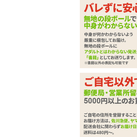
このフォルムがクロ