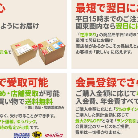
ッチにフィット。専用ショーツ付属の