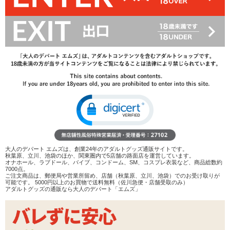
28%OFF
3,685
円(税込)
5,115円(税込)
→
レビューを見る
検討リストへ追加
レビューを書く
商品へのお問い合わせ
カラー：
ブラック
ピンク
大人のデパート エムズは、創業24年のアダルトグッズ通販サイトです。
秋葉原、立川、池袋のほか、関東圏内で5店舗の路面店を運営しています。
オナホール、ラブドール、バイブ、コンドーム、SM、コスプレ衣装など、商品総数約
7000点。
数量：
カートに入れる
ご注文商品は、郵便局や営業所留め、店舗（秋葉原、立川、池袋）でのお受け取りが
可能です。 5000円以上のお買物で送料無料（佐川急便・店舗受取のみ）
アダルトグッズの通販なら大人のデパート「エムズ」
在庫状況：
即納
商品説明