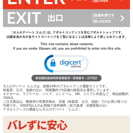
レビューを見る
検討リストへ追加
レビューを書く
商品へのお問い合わせ
数量：
カートに入れる
在庫状況：
即納
商品説明
ココがポイント
大人のデパート エムズは、創業24年のアダルトグッズ通販サイトです。
✓
舌の様に細く伸びた装着型コードレスローター
秋葉原、立川、池袋のほか、関東圏内で5店舗の路面店を運営しています。
オナホール、ラブドール、バイブ、コンドーム、SM、コスプレ衣装など、商品総数約
✓
10種の動作パターンを搭載。先端が高速で震えることで
7000点。
強く刺激を与えます
ご注文商品は、郵便局や営業所留め、店舗（秋葉原、立川、池袋）でのお受け取りが
可能です。 5000円以上のお買物で送料無料（佐川急便・店舗受取のみ）
✓
動作はUSB充電式の生活防水仕様です
アダルトグッズの通販なら大人のデパート「エムズ」
<メーカーコメント>
舌専用・舌装着型 ローター