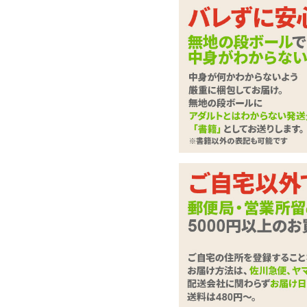
最高の道具は自分の指