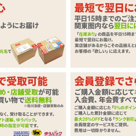
ッチ!アプリ操作可能な充電式カップ