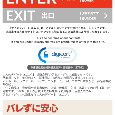
27%OFF
9,900
円(税込)
13,596円(税込)
→
レビューを見る
検討リストへ追加
レビューを書く
商品へのお問い合わせ
カラー：
バニラホワイト
ストロベリーピンク
大人のデパート エムズは、創業24年のアダルトグッズ通販サイトです。
在庫状況：
販売終了
秋葉原、立川、池袋のほか、関東圏内で5店舗の路面店を運営しています。
オナホール、ラブドール、バイブ、コンドーム、SM、コスプレ衣装など、商品総数約
7000点。
ご注文商品は、郵便局や営業所留め、店舗（秋葉原、立川、池袋）でのお受け取りが
商品説明
可能です。 5000円以上のお買物で送料無料（佐川急便・店舗受取のみ）
アダルトグッズの通販なら大人のデパート「エムズ」
ココがポイント
✓
お菓子のような小さなハートの形をしたコードレスロー
ター