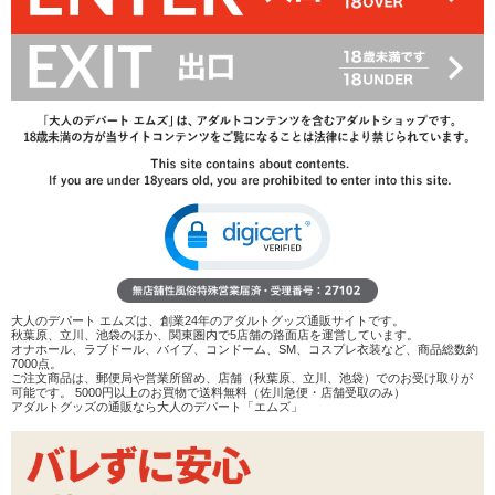
57%OFF
1,320
円(税込)
3,080円(税込)
→
レビューを見る
検討リストへ追加
レビューを書く
商品へのお問い合わせ
在庫状況：
販売終了
大人のデパート エムズは、創業24年のアダルトグッズ通販サイトです。
商品説明
秋葉原、立川、池袋のほか、関東圏内で5店舗の路面店を運営しています。
オナホール、ラブドール、バイブ、コンドーム、SM、コスプレ衣装など、商品総数約
7000点。
ココがポイント
ご注文商品は、郵便局や営業所留め、店舗（秋葉原、立川、池袋）でのお受け取りが
可能です。 5000円以上のお買物で送料無料（佐川急便・店舗受取のみ）
✓
ヨガのポーズをイメージしたアタッチメントがついたエ
アダルトグッズの通販なら大人のデパート「エムズ」
ッグ型ローター
✓
振動の強さは12段階で選択可能!初心者さんから上級者
さんまで幅広くお使いいただけます
✓
ヴリクシャは先端の触手でポイントを刺激したり、大き