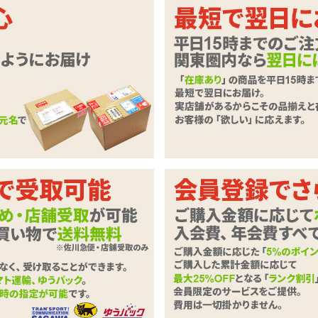
ポイントに刺激する豊富な操作バリエ
ローター