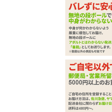
今日はどの指でブルブ