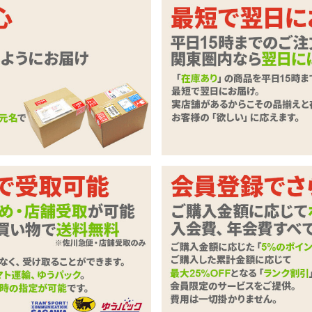
勝ち！電池動作のシンプルなダブルロ