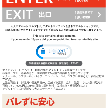
1,485
円(税込)
2,887円(税込)
→
レビューを見る
検討リストへ追加
レビューを書く
商品へのお問い合わせ
在庫状況：
販売終了
商品説明
あの「インスピレーション」が小さくなって新登場!!
防水、静音、マット素材と「インスピレーション」のDNAを残し小
大人のデパート エムズは、創業24年のアダルトグッズ通販サイトです。
秋葉原、立川、池袋のほか、関東圏内で5店舗の路面店を運営しています。
さくなって登場。
オナホール、ラブドール、バイブ、コンドーム、SM、コスプレ衣装など、商品総数約
7000点。
そのまま小さくなったのではなく、本体部のデザインを一新。
ご注文商品は、郵便局や営業所留め、店舗（秋葉原、立川、池袋）でのお受け取りが
可能です。 5000円以上のお買物で送料無料（佐川急便・店舗受取のみ）
電池も単3×2本から単4×2本にし、ローターのパワーを残しつつコン
アダルトグッズの通販なら大人のデパート「エムズ」
パクト化。
ヘッド部もロングローターに変更されています。(ミニのほうがヘッ
ド部が長い)