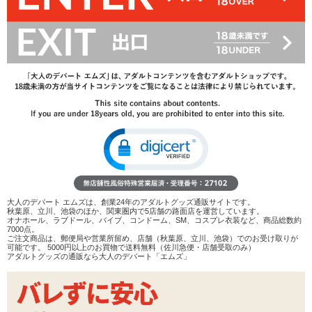
レビューを見る
検討リストへ追加
レビューを書く
商品へのお問い合わせ
申し訳ございませんが、
只今品切れ中です。
入荷予定目安(30日以内)
再入荷通知を受け取る
在庫状況：
在庫切れ
商品説明
大人のデパート エムズは、創業24年のアダルトグッズ通販サイトです。
秋葉原、立川、池袋のほか、関東圏内で5店舗の路面店を運営しています。
オナホール、ラブドール、バイブ、コンドーム、SM、コスプレ衣装など、商品総数約
ココがポイント
7000点。
ご注文商品は、郵便局や営業所留め、店舗（秋葉原、立川、池袋）でのお受け取りが
✓
体温で融けて潤いを与える女性用潤滑剤
可能です。 5000円以上のお買物で送料無料（佐川急便・店舗受取のみ）
アダルトグッズの通販なら大人のデパート「エムズ」
✓
無香料無着色パラベンフリー。勿論コンドームも併用で
き、グッズの素材相性もなく安全に使えます
✓
使用の際は周りを覆う皮膜を剥がしてから膣へ挿入して
ください