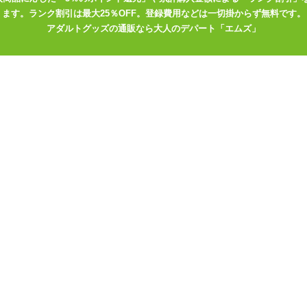
ます。ランク割引は最大25％OFF。登録費用などは一切掛からず無料です。
アダルトグッズの通販なら大人のデパート「エムズ」