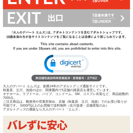
31%OFF
1,210
円(税込)
1,760円(税込)
→
レビューを見る
検討リストへ追加
レビューを書く
商品へのお問い合わせ
在庫状況：
販売終了
商品説明
大人のデパート エムズは、創業24年のアダルトグッズ通販サイトです。
ココがポイント
秋葉原、立川、池袋のほか、関東圏内で5店舗の路面店を運営しています。
オナホール、ラブドール、バイブ、コンドーム、SM、コスプレ衣装など、商品総数約
✓
お好みの濃さのローションが作れる粉タイプのローショ
7000点。
ン!
ご注文商品は、郵便局や営業所留め、店舗（秋葉原、立川、池袋）でのお受け取りが
可能です。 5000円以上のお買物で送料無料（佐川急便・店舗受取のみ）
✓
作り置きやオナホールの中に直接パラッ→お水を追加と
アダルトグッズの通販なら大人のデパート「エムズ」
いう使い方も◎
✓
調節に便利な軽量スプーンと粘度別のレシピつき!
<メーカーコメント>