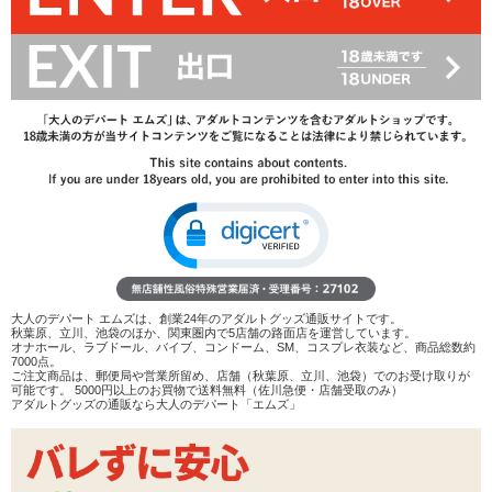
26%OFF
1,628
円(税込)
2,200円(税込)
→
レビューを見る
検討リストへ追加
レビューを書く
商品へのお問い合わせ
在庫状況：
販売終了
商品説明
大人のデパート エムズは、創業24年のアダルトグッズ通販サイトです。
ココがポイント
秋葉原、立川、池袋のほか、関東圏内で5店舗の路面店を運営しています。
オナホール、ラブドール、バイブ、コンドーム、SM、コスプレ衣装など、商品総数約
✓
奥まで肉厚でボリューム感たっぷり!高弾力な非貫通型
7000点。
オナホール
ご注文商品は、郵便局や営業所留め、店舗（秋葉原、立川、池袋）でのお受け取りが
可能です。 5000円以上のお買物で送料無料（佐川急便・店舗受取のみ）
✓
内部には斜めに走った太ヒダがびっしりと配置され掻き
アダルトグッズの通販なら大人のデパート「エムズ」
分ける挿入感が味わえます
✓
ずっしりした圧迫感があり、底厚なので奥突きもお楽し
みいただけます
<メーカーコメント>