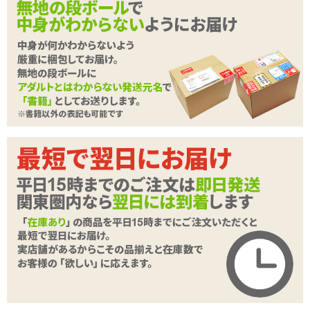
心強い簡単パワーアップアイテム!!