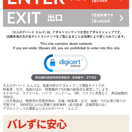
レビューを見る
検討リストへ追加
レビューを書く
商品へのお問い合わせ
カラー：
ブラック
サックス
ホワイト
在庫状況：
販売終了
商品説明
クロスサスペンダー2組タイプです。
大人のデパート エムズは、創業24年のアダルトグッズ通販サイトです。
秋葉原、立川、池袋のほか、関東圏内で5店舗の路面店を運営しています。
クロスで履くので安定感があります。片側での着用も可能です。
オナホール、ラブドール、バイブ、コンドーム、SM、コスプレ衣装など、商品総数約
7000点。
ご注文商品は、郵便局や営業所留め、店舗（秋葉原、立川、池袋）でのお受け取りが
可能です。 5000円以上のお買物で送料無料（佐川急便・店舗受取のみ）
一皮むけたセクシーメンズになるには必需品!?
アダルトグッズの通販なら大人のデパート「エムズ」
こだわりの質感と伸びの良さを、
ぜひ一度手にとって実感して頂きたい商品です。