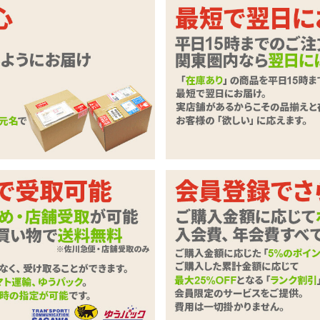
るぷるヒダのポケットサイズオナホー