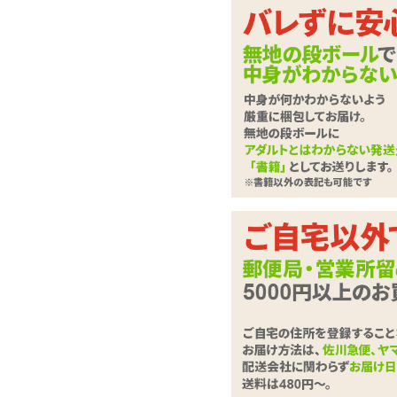
ビギナー向けローソ