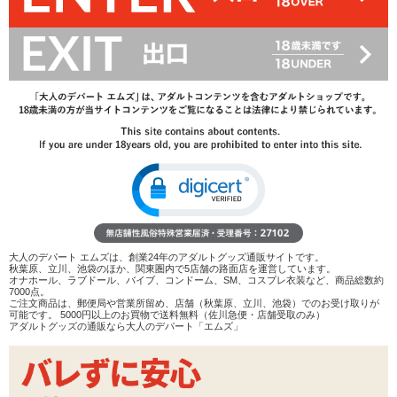
770
円(税込)
1,078円(税込)
→
レビューを見る
検討リストへ追加
レビューを書く
商品へのお問い合わせ
サイズ：
Mサイズ
Lサイズ
Sサイズ
在庫状況：
販売終了
大人のデパート エムズは、創業24年のアダルトグッズ通販サイトです。
商品説明
秋葉原、立川、池袋のほか、関東圏内で5店舗の路面店を運営しています。
オナホール、ラブドール、バイブ、コンドーム、SM、コスプレ衣装など、商品総数約
7000点。
ココがポイント
ご注文商品は、郵便局や営業所留め、店舗（秋葉原、立川、池袋）でのお受け取りが
可能です。 5000円以上のお買物で送料無料（佐川急便・店舗受取のみ）
✓
サイズは3種類、沿えるような軽い装着感の包茎矯正リ
アダルトグッズの通販なら大人のデパート「エムズ」
ング!
✓
パッチテストなどの品質検査済み、安心のメイドインジ
ャパン
✓
状況によっては外れやすそうですが、敏感肌の方などに