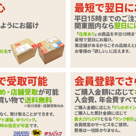
がドッキングしたインサートボディピ