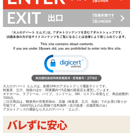
レビューを書く
商品へのお問い合わせ
在庫状況：
販売終了
商品説明
ココがポイント
✓
インサートボディピローエア 本体専用、ホールポケッ
ト付きのピローカバー
✓
さらさらとした手触りの2WAYトリコット素材。優しく
取り扱ってくださいね
大人のデパート エムズは、創業24年のアダルトグッズ通販サイトです。
✓
エアピロー本体、オナホールは別売りです。揃えて等身
秋葉原、立川、池袋のほか、関東圏内で5店舗の路面店を運営しています。
オナホール、ラブドール、バイブ、コンドーム、SM、コスプレ衣装など、商品総数約
大の擬似エッチをお楽しみください
7000点。
ご注文商品は、郵便局や営業所留め、店舗（秋葉原、立川、池袋）でのお受け取りが
<メーカーコメント>
可能です。 5000円以上のお買物で送料無料（佐川急便・店舗受取のみ）
アダルトグッズの通販なら大人のデパート「エムズ」
カバーサイズ:H700mm×W400mm インサートボディピロー専用穴
あきカバー 肌触り抜群の2WAYトリコット素材 2次元嫁とエッチな
疑似体験が可能! お気に入りの美少女キャラと合体!