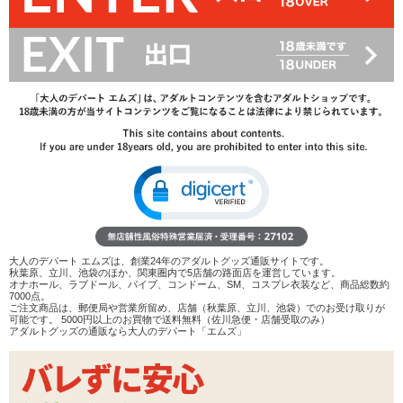
1,848
円(税込)
4,180円(税込)
→
レビューを見る
検討リストへ追加
レビューを書く
商品へのお問い合わせ
在庫状況：
販売終了
商品説明
ココがポイント
大人のデパート エムズは、創業24年のアダルトグッズ通販サイトです。
✓
インサートボディピローエア 本体専用、ホールポケッ
秋葉原、立川、池袋のほか、関東圏内で5店舗の路面店を運営しています。
ト付きのピローカバー
オナホール、ラブドール、バイブ、コンドーム、SM、コスプレ衣装など、商品総数約
7000点。
✓
さらさらとした手触りの2WAYトリコット素材。優しく
ご注文商品は、郵便局や営業所留め、店舗（秋葉原、立川、池袋）でのお受け取りが
取り扱ってくださいね
可能です。 5000円以上のお買物で送料無料（佐川急便・店舗受取のみ）
アダルトグッズの通販なら大人のデパート「エムズ」
✓
エアピロー本体、オナホールは別売りです。揃えて等身
大の擬似エッチをお楽しみください
<メーカーコメント>