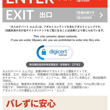
31%OFF
2,563
円(税込)
3,740円(税込)
→
レビューを見る
検討リストへ追加
レビューを書く
商品へのお問い合わせ
在庫状況：
販売終了
商品説明
大人のデパート エムズは、創業24年のアダルトグッズ通販サイトです。
ココがポイント
秋葉原、立川、池袋のほか、関東圏内で5店舗の路面店を運営しています。
オナホール、ラブドール、バイブ、コンドーム、SM、コスプレ衣装など、商品総数約
✓
インサートエアピローDXに特化した、オナホ穴つき枕
7000点。
カバー
ご注文商品は、郵便局や営業所留め、店舗（秋葉原、立川、池袋）でのお受け取りが
可能です。 5000円以上のお買物で送料無料（佐川急便・店舗受取のみ）
✓
人気絵師のイラスト入り、表と裏の2個の絵柄が楽しめ
アダルトグッズの通販なら大人のデパート「エムズ」
ます
✓
等身大の2次嫁を感じられる臨場感あるサイズです
<メーカーコメント>