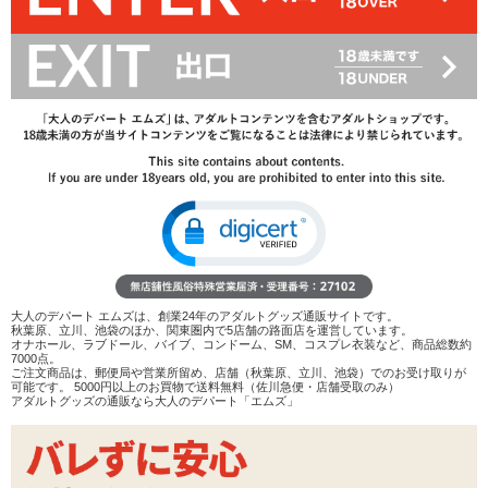
1,815
円(税込)
2,640円(税込)
→
レビューを見る
検討リストへ追加
レビューを書く
商品へのお問い合わせ
在庫状況：
販売終了
商品説明
ココがポイント
大人のデパート エムズは、創業24年のアダルトグッズ通販サイトです。
✓
インサートハグピロー用!スリットの入った2WAYトリコ
秋葉原、立川、池袋のほか、関東圏内で5店舗の路面店を運営しています。
ット製のピローケース
オナホール、ラブドール、バイブ、コンドーム、SM、コスプレ衣装など、商品総数約
7000点。
✓
表と裏で体位が異なる、人気絵師さんのエロエロなプリ
ご注文商品は、郵便局や営業所留め、店舗（秋葉原、立川、池袋）でのお受け取りが
ントつき
可能です。 5000円以上のお買物で送料無料（佐川急便・店舗受取のみ）
アダルトグッズの通販なら大人のデパート「エムズ」
✓
いつまでも撫でていたくなるスベスベの触り心地!
インサートハグピロー
用のスリットが入ったピローケースです。オ
ナニーが捗る、人気絵師さんのエロエロなイラストプリントつき。