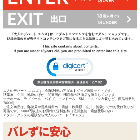
1,650
円(税込)
1,650円(税込)
→
レビューを見る
検討リストへ追加
レビューを書く
商品へのお問い合わせ
在庫状況：
販売終了
商品説明
ココがポイント
大人のデパート エムズは、創業24年のアダルトグッズ通販サイトです。
✓
宇佐羽えあ、同級生シリーズ共通フェイスマスクシリー
秋葉原、立川、池袋のほか、関東圏内で5店舗の路面店を運営しています。
ズ
オナホール、ラブドール、バイブ、コンドーム、SM、コスプレ衣装など、商品総数約
7000点。
✓
接着剤、止め具不要。被せるだけの簡単装着
ご注文商品は、郵便局や営業所留め、店舗（秋葉原、立川、池袋）でのお受け取りが
可能です。 5000円以上のお買物で送料無料（佐川急便・店舗受取のみ）
✓
各専用えあ★たいつと合わせての購入がオススメです
アダルトグッズの通販なら大人のデパート「エムズ」
<メーカーコメント>
宇佐羽えあシリーズ共通のフェイスマスク。
造形インナーマスク+表情プリントマスクのセット。