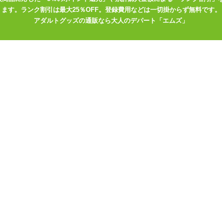
ます。ランク割引は最大25％OFF。登録費用などは一切掛からず無料です。
アダルトグッズの通販なら大人のデパート「エムズ」