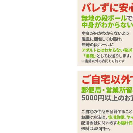
ゴスロリチックなボン