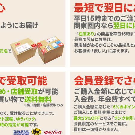
トイズのアイドル、登場だにゃん♪