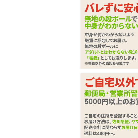
むっちりボディのタマ