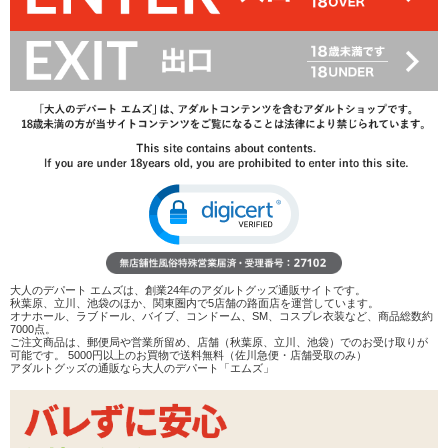
3,025
円(税込)
5,500円(税込)
→
レビューを見る
検討リストへ追加
レビューを書く
商品へのお問い合わせ
在庫状況：
販売終了
商品説明
ココがポイント
大人のデパート エムズは、創業24年のアダルトグッズ通販サイトです。
✓
くうドール第4弾!M字開脚ポーズのくうドール3が背徳感
秋葉原、立川、池袋のほか、関東圏内で5店舗の路面店を運営しています。
溢れる120cmサイズで登場♪
オナホール、ラブドール、バイブ、コンドーム、SM、コスプレ衣装など、商品総数約
7000点。
✓
サラっとした触れ心地・ホールやコスチュームを装着し
ご注文商品は、郵便局や営業所留め、店舗（秋葉原、立川、池袋）でのお受け取りが
やすい環境調和型PVC製
可能です。 5000円以上のお買物で送料無料（佐川急便・店舗受取のみ）
アダルトグッズの通販なら大人のデパート「エムズ」
✓
パッケージの無邪気な表情の女の子は『米白粕』さんの
イラストです♪
<メーカーコメント>
★120cmの背徳感★