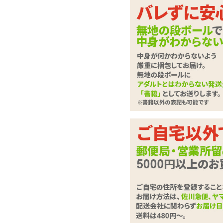
たちまち高級店の気