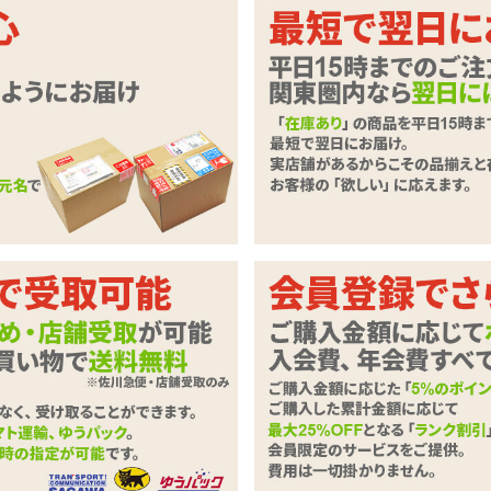
分。ラベンダーの香りが付けられたボ