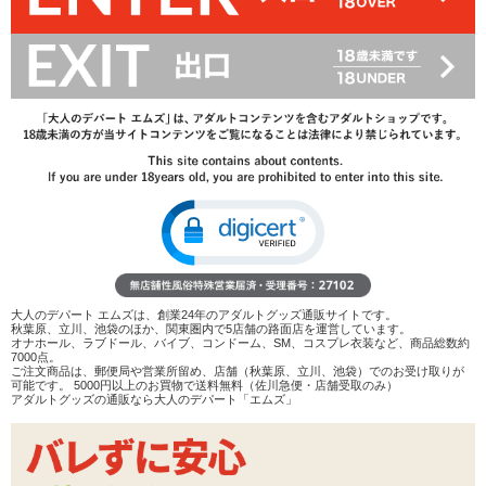
726
円(税込)
1,054円(税込)
→
レビューを見る
検討リストへ追加
レビューを書く
商品へのお問い合わせ
在庫状況：
販売終了
商品説明
ココがポイント
大人のデパート エムズは、創業24年のアダルトグッズ通販サイトです。
✓
液ダレしにくいシリコンベースのアナルローション
秋葉原、立川、池袋のほか、関東圏内で5店舗の路面店を運営しています。
オナホール、ラブドール、バイブ、コンドーム、SM、コスプレ衣装など、商品総数約
✓
まとまりがあり、水ベースのような軽快な滑り
7000点。
✓
先端を回すだけ、ローション注入に便利な新ボトルキャ
ご注文商品は、郵便局や営業所留め、店舗（秋葉原、立川、池袋）でのお受け取りが
可能です。 5000円以上のお買物で送料無料（佐川急便・店舗受取のみ）
ップ採用
アダルトグッズの通販なら大人のデパート「エムズ」
<メーカーコメント>
液だれしにくいソフトジェルアナルローション!
サラッとした使い心地なのに驚きの潤滑性&持続力、モチモチヌル