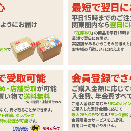
らず!どんなシーンでも使いやすい水