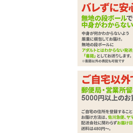
特殊キャップでダレ知