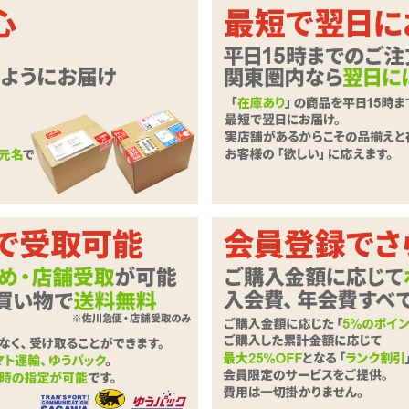
いしれたい、そんなあなたに捧げます