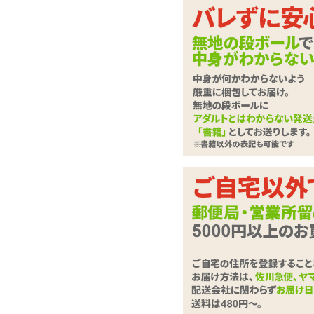
ステキな性生活のお