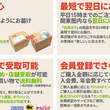
供に、やさしくそっと潤いをプラス