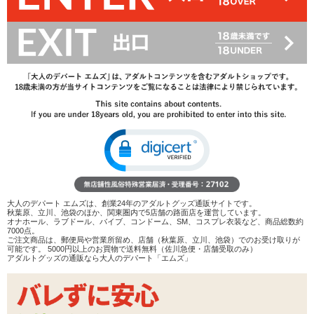
28%OFF
2,233
円(税込)
3,080円(税込)
→
レビューを見る
検討リストへ追加
レビューを書く
商品へのお問い合わせ
在庫状況：
販売終了
商品説明
大人のデパート エムズは、創業24年のアダルトグッズ通販サイトです。
ココがポイント
秋葉原、立川、池袋のほか、関東圏内で5店舗の路面店を運営しています。
オナホール、ラブドール、バイブ、コンドーム、SM、コスプレ衣装など、商品総数約
✓
光沢と鮮やかなエメラルドグリーンが上品なおとこの娘
7000点。
用2Lサイズのブラショーツセット
ご注文商品は、郵便局や営業所留め、店舗（秋葉原、立川、池袋）でのお受け取りが
可能です。 5000円以上のお買物で送料無料（佐川急便・店舗受取のみ）
✓
ブラは平らな胸に自然なふくらみをプラスするおとこの
アダルトグッズの通販なら大人のデパート「エムズ」
娘カップ。本格的なワイヤー入り
✓
ショーツサイズは小さめ。腰骨の張っている方などはご
注意を