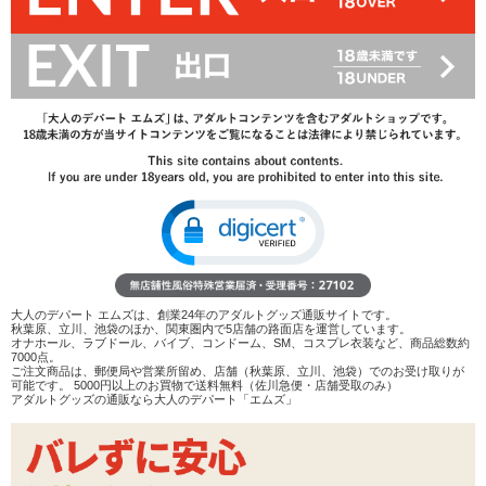
2,233
円(税込)
3,080円(税込)
→
レビューを見る
検討リストへ追加
レビューを書く
商品へのお問い合わせ
在庫状況：
販売終了
商品説明
ココがポイント
大人のデパート エムズは、創業24年のアダルトグッズ通販サイトです。
✓
ちょっぴり幻想的なデザインのおとこの娘用ルームウェ
秋葉原、立川、池袋のほか、関東圏内で5店舗の路面店を運営しています。
アセット
オナホール、ラブドール、バイブ、コンドーム、SM、コスプレ衣装など、商品総数約
7000点。
✓
ピンクの前開きベビードールとショートパンツにナイト
ご注文商品は、郵便局や営業所留め、店舗（秋葉原、立川、池袋）でのお受け取りが
キャップが付属しています
可能です。 5000円以上のお買物で送料無料（佐川急便・店舗受取のみ）
アダルトグッズの通販なら大人のデパート「エムズ」
✓
サラサラした手触りで伸縮性のある生地。薄手なので優
しく取り扱って下さいね
<メーカーコメント>
ふんわりリラックス!至福のひとときを過ごすためのとっておきのル