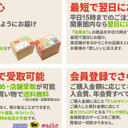
ロスが特徴的なセクシープレイスーツ