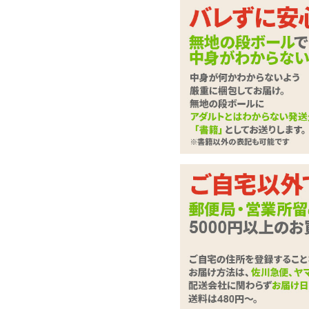
ストレッチ素材を使
レイスーツ