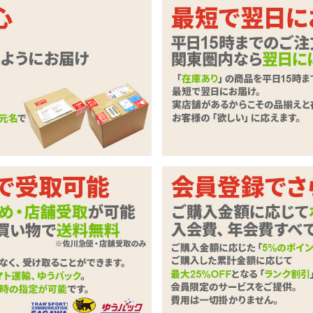
用したショルダータイプのセクシープ